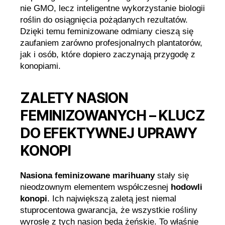
nie GMO, lecz inteligentne wykorzystanie biologii
roślin do osiągnięcia pożądanych rezultatów.
Dzięki temu feminizowane odmiany cieszą się
zaufaniem zarówno profesjonalnych plantatorów,
jak i osób, które dopiero zaczynają przygodę z
konopiami.
ZALETY NASION
FEMINIZOWANYCH – KLUCZ
DO EFEKTYWNEJ UPRAWY
KONOPI
Nasiona feminizowane marihuany
stały się
nieodzownym elementem współczesnej
hodowli
konopi
. Ich największą zaletą jest niemal
stuprocentowa gwarancja, że wszystkie rośliny
wyrosłe z tych nasion będą żeńskie. To właśnie