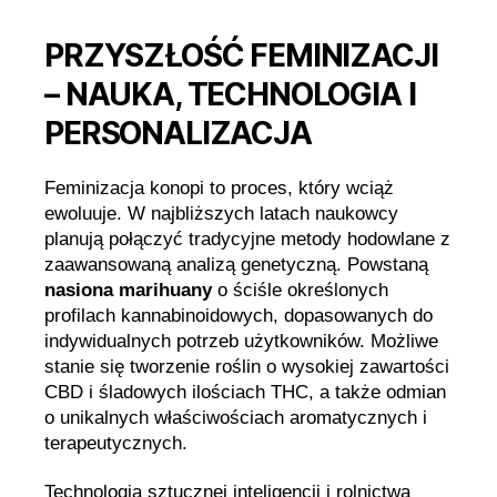
PRZYSZŁOŚĆ FEMINIZACJI
– NAUKA, TECHNOLOGIA I
PERSONALIZACJA
Feminizacja konopi to proces, który wciąż
ewoluuje. W najbliższych latach naukowcy
planują połączyć tradycyjne metody hodowlane z
zaawansowaną analizą genetyczną. Powstaną
nasiona marihuany
o ściśle określonych
profilach kannabinoidowych, dopasowanych do
indywidualnych potrzeb użytkowników. Możliwe
stanie się tworzenie roślin o wysokiej zawartości
CBD i śladowych ilościach THC, a także odmian
o unikalnych właściwościach aromatycznych i
terapeutycznych.
Technologia sztucznej inteligencji i rolnictwa