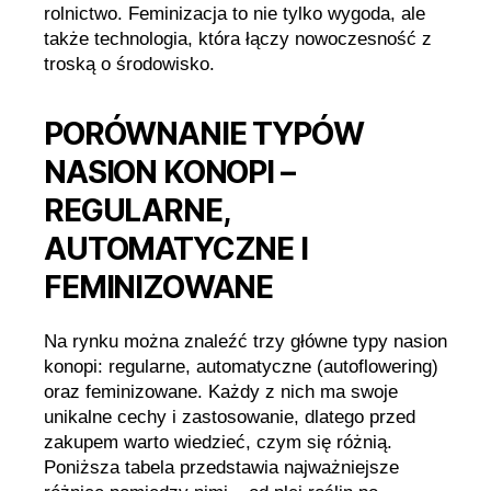
rolnictwo. Feminizacja to nie tylko wygoda, ale
także technologia, która łączy nowoczesność z
troską o środowisko.
PORÓWNANIE TYPÓW
NASION KONOPI –
REGULARNE,
AUTOMATYCZNE I
FEMINIZOWANE
Na rynku można znaleźć trzy główne typy nasion
konopi: regularne, automatyczne (autoflowering)
oraz feminizowane. Każdy z nich ma swoje
unikalne cechy i zastosowanie, dlatego przed
zakupem warto wiedzieć, czym się różnią.
Poniższa tabela przedstawia najważniejsze