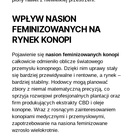
WPŁYW NASION
FEMINIZOWANYCH NA
RYNEK KONOPI
Pojawienie się
nasion feminizowanych konopi
całkowicie odmieniło oblicze światowego
przemysłu konopnego. Dzięki nim uprawy stały
się bardziej przewidywalne i rentowne, a rynek –
bardziej stabilny. Hodowcy mogą planować
zbiory z niemal matematyczną precyzją, co
sprzyja rozwojowi profesjonalnych plantacji oraz
firm produkujących ekstrakty CBD i oleje
konopne. Wraz z rosnącym zainteresowaniem
konopiami medycznymi i przemysłowymi,
zapotrzebowanie na nasiona feminizowane
wzrosło wielokrotnie.