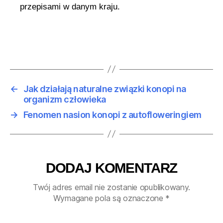
przepisami w danym kraju.
←
Jak działają naturalne związki konopi na
organizm człowieka
→
Fenomen nasion konopi z autofloweringiem
DODAJ KOMENTARZ
Twój adres email nie zostanie opublikowany.
Wymagane pola są oznaczone
*