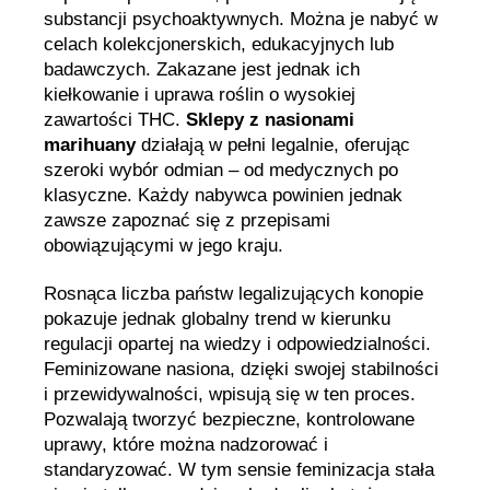
substancji psychoaktywnych. Można je nabyć w
celach kolekcjonerskich, edukacyjnych lub
badawczych. Zakazane jest jednak ich
kiełkowanie i uprawa roślin o wysokiej
zawartości THC.
Sklepy z nasionami
marihuany
działają w pełni legalnie, oferując
szeroki wybór odmian – od medycznych po
klasyczne. Każdy nabywca powinien jednak
zawsze zapoznać się z przepisami
obowiązującymi w jego kraju.
Rosnąca liczba państw legalizujących konopie
pokazuje jednak globalny trend w kierunku
regulacji opartej na wiedzy i odpowiedzialności.
Feminizowane nasiona, dzięki swojej stabilności
i przewidywalności, wpisują się w ten proces.
Pozwalają tworzyć bezpieczne, kontrolowane
uprawy, które można nadzorować i
standaryzować. W tym sensie feminizacja stała