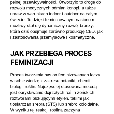
pełnej przewidywalności. Otworzyło to drogę do
rozwoju medycznych odmian konopi, a także
upraw w warunkach indoor i outdoor na całym
świecie. To dzięki feminizowanym nasionom
możliwy stał się dynamiczny rozwój branży,
która dziś obejmuje zarówno produkcję CBD, jak
i zastosowania przemysłowe i kosmetyczne.
JAK PRZEBIEGA PROCES
FEMINIZACJI
Proces tworzenia nasion feminizowanych łączy
w sobie wiedzę z zakresu botaniki, chemii i
biologii roślin. Najczęściej stosowaną metodą
jest opryskiwanie dojrzałych roślin żeńskich
roztworami blokującymi etylen, takimi jak
tiosiarczan srebra (STS) lub srebro koloidalne.
W wyniku tej reakcji roślina zaczyna