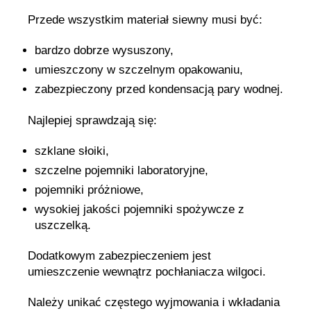
Przede wszystkim materiał siewny musi być:
bardzo dobrze wysuszony,
umieszczony w szczelnym opakowaniu,
zabezpieczony przed kondensacją pary wodnej.
Najlepiej sprawdzają się:
szklane słoiki,
szczelne pojemniki laboratoryjne,
pojemniki próżniowe,
wysokiej jakości pojemniki spożywcze z
uszczelką.
Dodatkowym zabezpieczeniem jest
umieszczenie wewnątrz pochłaniacza wilgoci.
Należy unikać częstego wyjmowania i wkładania