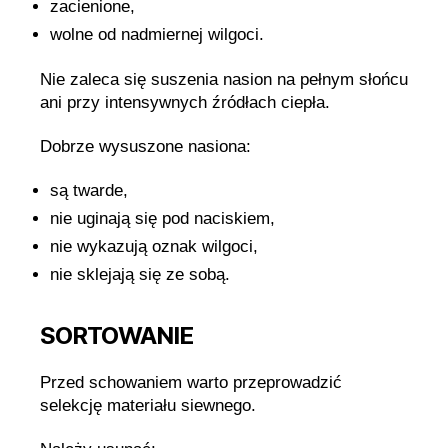
zacienione,
wolne od nadmiernej wilgoci.
Nie zaleca się suszenia nasion na pełnym słońcu
ani przy intensywnych źródłach ciepła.
Dobrze wysuszone nasiona:
są twarde,
nie uginają się pod naciskiem,
nie wykazują oznak wilgoci,
nie sklejają się ze sobą.
SORTOWANIE
Przed schowaniem warto przeprowadzić
selekcję materiału siewnego.