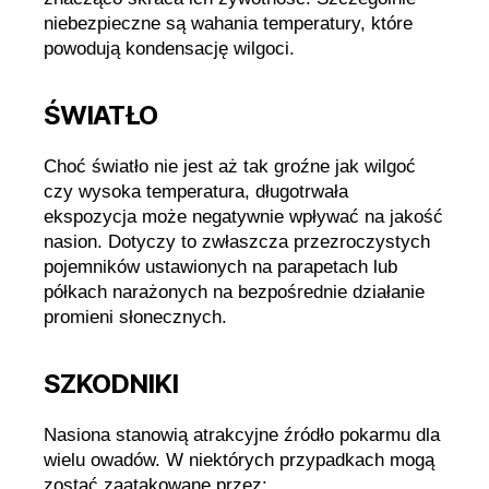
niebezpieczne są wahania temperatury, które
powodują kondensację wilgoci.
ŚWIATŁO
Choć światło nie jest aż tak groźne jak wilgoć
czy wysoka temperatura, długotrwała
ekspozycja może negatywnie wpływać na jakość
nasion. Dotyczy to zwłaszcza przezroczystych
pojemników ustawionych na parapetach lub
półkach narażonych na bezpośrednie działanie
promieni słonecznych.
SZKODNIKI
Nasiona stanowią atrakcyjne źródło pokarmu dla
wielu owadów. W niektórych przypadkach mogą
zostać zaatakowane przez: