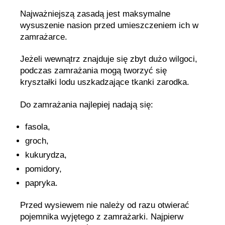
Najważniejszą zasadą jest maksymalne
wysuszenie nasion przed umieszczeniem ich w
zamrażarce.
Jeżeli wewnątrz znajduje się zbyt dużo wilgoci,
podczas zamrażania mogą tworzyć się
kryształki lodu uszkadzające tkanki zarodka.
Do zamrażania najlepiej nadają się:
fasola,
groch,
kukurydza,
pomidory,
papryka.
Przed wysiewem nie należy od razu otwierać
pojemnika wyjętego z zamrażarki. Najpierw