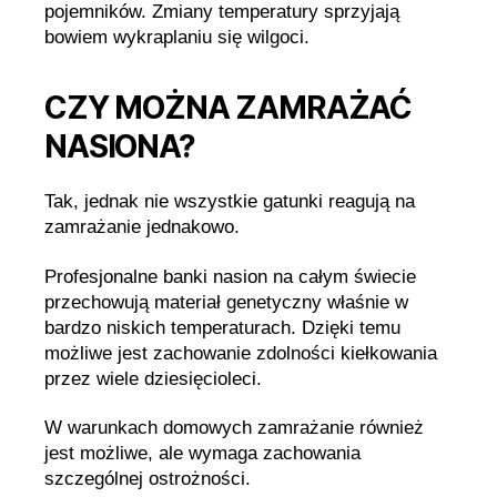
pojemników. Zmiany temperatury sprzyjają
bowiem wykraplaniu się wilgoci.
CZY MOŻNA ZAMRAŻAĆ
NASIONA?
Tak, jednak nie wszystkie gatunki reagują na
zamrażanie jednakowo.
Profesjonalne banki nasion na całym świecie
przechowują materiał genetyczny właśnie w
bardzo niskich temperaturach. Dzięki temu
możliwe jest zachowanie zdolności kiełkowania
przez wiele dziesięcioleci.
W warunkach domowych zamrażanie również
jest możliwe, ale wymaga zachowania
szczególnej ostrożności.