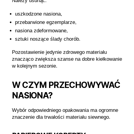
Należy usunąć:
uszkodzone nasiona,
przebarwione egzemplarze,
nasiona zdeformowane,
sztuki noszące ślady chorób.
Pozostawienie jedynie zdrowego materiału
znacząco zwiększa szanse na dobre kiełkowanie
w kolejnym sezonie.
W CZYM PRZECHOWYWAĆ
NASIONA?
Wybór odpowiedniego opakowania ma ogromne
znaczenie dla trwałości materiału siewnego.