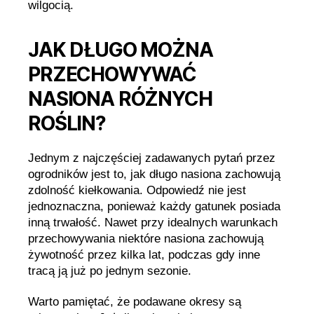
wilgocią.
JAK DŁUGO MOŻNA
PRZECHOWYWAĆ
NASIONA RÓŻNYCH
ROŚLIN?
Jednym z najczęściej zadawanych pytań przez
ogrodników jest to, jak długo nasiona zachowują
zdolność kiełkowania. Odpowiedź nie jest
jednoznaczna, ponieważ każdy gatunek posiada
inną trwałość. Nawet przy idealnych warunkach
przechowywania niektóre nasiona zachowują
żywotność przez kilka lat, podczas gdy inne
tracą ją już po jednym sezonie.
Warto pamiętać, że podawane okresy są