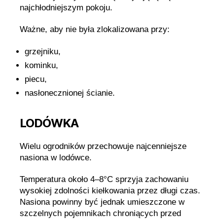
najchłodniejszym pokoju.
Ważne, aby nie była zlokalizowana przy:
grzejniku,
kominku,
piecu,
nasłonecznionej ścianie.
LODÓWKA
Wielu ogrodników przechowuje najcenniejsze
nasiona w lodówce.
Temperatura około 4–8°C sprzyja zachowaniu
wysokiej zdolności kiełkowania przez długi czas.
Nasiona powinny być jednak umieszczone w
szczelnych pojemnikach chroniących przed