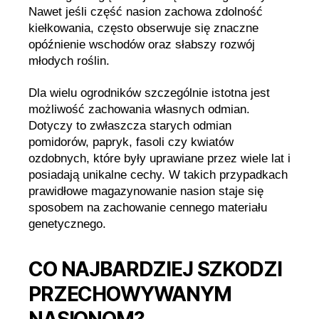
Nawet jeśli część nasion zachowa zdolność
kiełkowania, często obserwuje się znaczne
opóźnienie wschodów oraz słabszy rozwój
młodych roślin.
Dla wielu ogrodników szczególnie istotna jest
możliwość zachowania własnych odmian.
Dotyczy to zwłaszcza starych odmian
pomidorów, papryk, fasoli czy kwiatów
ozdobnych, które były uprawiane przez wiele lat i
posiadają unikalne cechy. W takich przypadkach
prawidłowe magazynowanie nasion staje się
sposobem na zachowanie cennego materiału
genetycznego.
CO NAJBARDZIEJ SZKODZI
PRZECHOWYWANYM
NASIONOM?