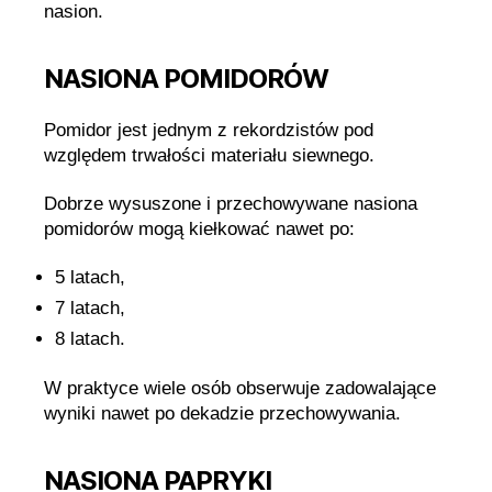
nasion.
NASIONA POMIDORÓW
Pomidor jest jednym z rekordzistów pod
względem trwałości materiału siewnego.
Dobrze wysuszone i przechowywane nasiona
pomidorów mogą kiełkować nawet po:
5 latach,
7 latach,
8 latach.
W praktyce wiele osób obserwuje zadowalające
wyniki nawet po dekadzie przechowywania.
NASIONA PAPRYKI