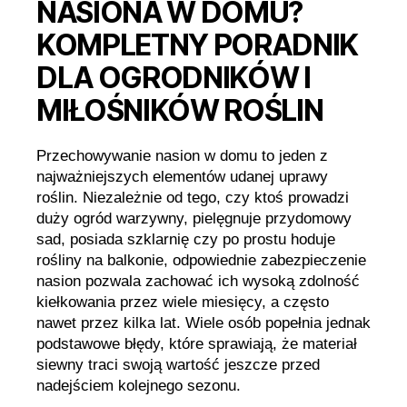
NASIONA W DOMU?
KOMPLETNY PORADNIK
DLA OGRODNIKÓW I
MIŁOŚNIKÓW ROŚLIN
Przechowywanie nasion w domu to jeden z
najważniejszych elementów udanej uprawy
roślin. Niezależnie od tego, czy ktoś prowadzi
duży ogród warzywny, pielęgnuje przydomowy
sad, posiada szklarnię czy po prostu hoduje
rośliny na balkonie, odpowiednie zabezpieczenie
nasion pozwala zachować ich wysoką zdolność
kiełkowania przez wiele miesięcy, a często
nawet przez kilka lat. Wiele osób popełnia jednak
podstawowe błędy, które sprawiają, że materiał
siewny traci swoją wartość jeszcze przed
nadejściem kolejnego sezonu.