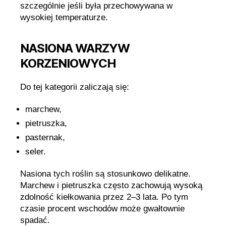
szczególnie jeśli była przechowywana w
wysokiej temperaturze.
NASIONA WARZYW
KORZENIOWYCH
Do tej kategorii zaliczają się:
marchew,
pietruszka,
pasternak,
seler.
Nasiona tych roślin są stosunkowo delikatne.
Marchew i pietruszka często zachowują wysoką
zdolność kiełkowania przez 2–3 lata. Po tym
czasie procent wschodów może gwałtownie
spadać.