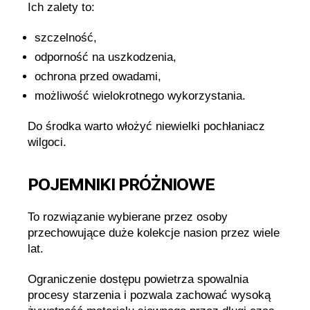
Ich zalety to:
szczelność,
odporność na uszkodzenia,
ochrona przed owadami,
możliwość wielokrotnego wykorzystania.
Do środka warto włożyć niewielki pochłaniacz
wilgoci.
POJEMNIKI PRÓŻNIOWE
To rozwiązanie wybierane przez osoby
przechowujące duże kolekcje nasion przez wiele
lat.
Ograniczenie dostępu powietrza spowalnia
procesy starzenia i pozwala zachować wysoką