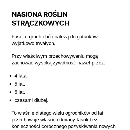
NASIONA ROŚLIN
STRĄCZKOWYCH
Fasola, groch i bób należą do gatunków
wyjątkowo trwałych.
Przy właściwym przechowywaniu mogą
zachować wysoką żywotność nawet przez:
4 lata,
5 lat,
6 lat,
czasami dłużej.
To właśnie dlatego wielu ogrodników od lat
przechowuje własne odmiany fasoli bez
konieczności corocznego pozyskiwania nowych