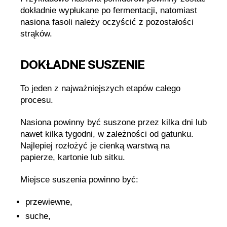
dokładnie wypłukane po fermentacji, natomiast
nasiona fasoli należy oczyścić z pozostałości
strąków.
DOKŁADNE SUSZENIE
To jeden z najważniejszych etapów całego
procesu.
Nasiona powinny być suszone przez kilka dni lub
nawet kilka tygodni, w zależności od gatunku.
Najlepiej rozłożyć je cienką warstwą na
papierze, kartonie lub sitku.
Miejsce suszenia powinno być:
przewiewne,
suche,