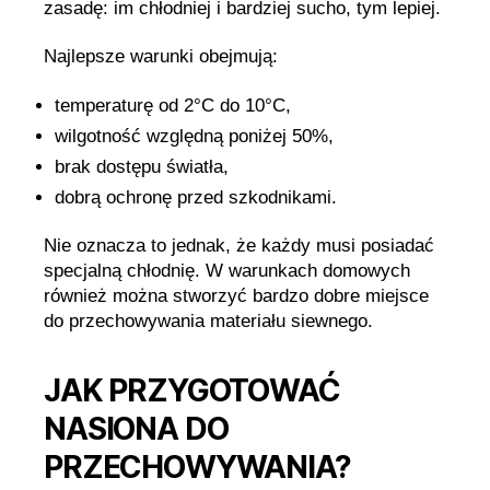
zasadę: im chłodniej i bardziej sucho, tym lepiej.
Najlepsze warunki obejmują:
temperaturę od 2°C do 10°C,
wilgotność względną poniżej 50%,
brak dostępu światła,
dobrą ochronę przed szkodnikami.
Nie oznacza to jednak, że każdy musi posiadać
specjalną chłodnię. W warunkach domowych
również można stworzyć bardzo dobre miejsce
do przechowywania materiału siewnego.
JAK PRZYGOTOWAĆ
NASIONA DO
PRZECHOWYWANIA?