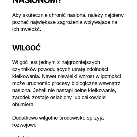
Aby skutecznie chronić nasiona, należy najpierw
poznać największe zagrożenia wpływające na
ich trwałość.
WILGOĆ
Wilgoć jest jednym z najgroźniejszych
czynników powodujących utratę zdolności
kiełkowania. Nawet niewielki wzrost wilgotności
może uruchomić procesy biologiczne wewnątrz
nasiona. Jeżeli nie nastąpi pełne kiełkowanie,
zarodek zostaje osłabiony lub całkowicie
obumiera.
Dodatkowo wilgotne środowisko sprzyja
rozwojowi: