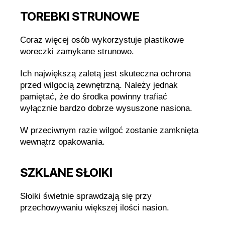
TOREBKI STRUNOWE
Coraz więcej osób wykorzystuje plastikowe
woreczki zamykane strunowo.
Ich największą zaletą jest skuteczna ochrona
przed wilgocią zewnętrzną. Należy jednak
pamiętać, że do środka powinny trafiać
wyłącznie bardzo dobrze wysuszone nasiona.
W przeciwnym razie wilgoć zostanie zamknięta
wewnątrz opakowania.
SZKLANE SŁOIKI
Słoiki świetnie sprawdzają się przy
przechowywaniu większej ilości nasion.