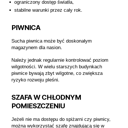
ograniczony dostęp światła,
stabilne warunki przez cały rok.
PIWNICA
Sucha piwnica może być doskonałym
magazynem dla nasion.
Należy jednak regularnie kontrolować poziom
wilgotności. W wielu starszych budynkach
piwnice bywają zbyt wilgotne, co zwiększa
ryzyko rozwoju pleśni.
SZAFA W CHŁODNYM
POMIESZCZENIU
Jeżeli nie ma dostępu do spiżarni czy piwnicy,
można wykorzystać szafę znajdującą się w