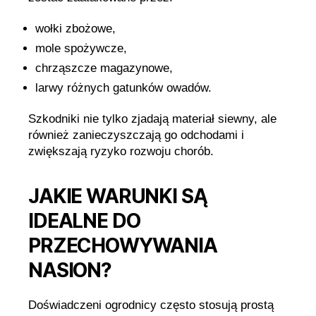
wołki zbożowe,
mole spożywcze,
chrząszcze magazynowe,
larwy różnych gatunków owadów.
Szkodniki nie tylko zjadają materiał siewny, ale
również zanieczyszczają go odchodami i
zwiększają ryzyko rozwoju chorób.
JAKIE WARUNKI SĄ
IDEALNE DO
PRZECHOWYWANIA
NASION?
Doświadczeni ogrodnicy często stosują prostą