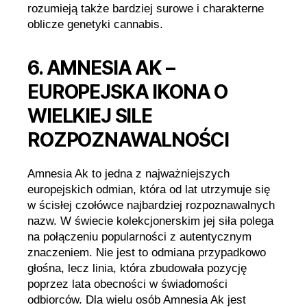
rozumieją także bardziej surowe i charakterne
oblicze genetyki cannabis.
6. AMNESIA AK –
EUROPEJSKA IKONA O
WIELKIEJ SILE
ROZPOZNAWALNOŚCI
Amnesia Ak to jedna z najważniejszych
europejskich odmian, która od lat utrzymuje się
w ścisłej czołówce najbardziej rozpoznawalnych
nazw. W świecie kolekcjonerskim jej siła polega
na połączeniu popularności z autentycznym
znaczeniem. Nie jest to odmiana przypadkowo
głośna, lecz linia, która zbudowała pozycję
poprzez lata obecności w świadomości
odbiorców. Dla wielu osób Amnesia Ak jest