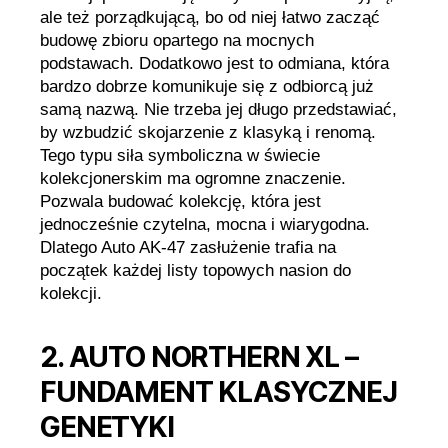
ale też porządkującą, bo od niej łatwo zacząć
budowę zbioru opartego na mocnych
podstawach. Dodatkowo jest to odmiana, która
bardzo dobrze komunikuje się z odbiorcą już
samą nazwą. Nie trzeba jej długo przedstawiać,
by wzbudzić skojarzenie z klasyką i renomą.
Tego typu siła symboliczna w świecie
kolekcjonerskim ma ogromne znaczenie.
Pozwala budować kolekcję, która jest
jednocześnie czytelna, mocna i wiarygodna.
Dlatego Auto AK-47 zasłużenie trafia na
początek każdej listy topowych nasion do
kolekcji.
2. AUTO NORTHERN XL –
FUNDAMENT KLASYCZNEJ
GENETYKI