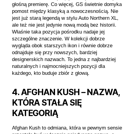
głośną premierę. Co więcej, GS świetnie domyka
pomost między klasyką a nowoczesnością. Nie
jest już starą legendą w stylu Auto Northern XL,
ale też nie jest jedynie nową modą bez historii.
Właśnie taka pozycja pośrodku nadaje jej
szczególne znaczenie. W kolekcji dobrze
wygląda obok starszych ikon i równie dobrze
odnajduje się przy nowszych, bardziej
designerskich nazwach. To jedna z najbardziej
naturalnych i najmocniejszych pozycji dla
każdego, kto buduje zbiór z głową.
4. AFGHAN KUSH – NAZWA,
KTÓRA STAŁA SIĘ
KATEGORIĄ
Afghan Kush to odmiana, która w pewnym sensie