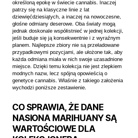
określoną epokę w świecie cannabis. Inaczej
patrzy się na klasyczne linie z lat
dziewięćdziesiątych, a inaczej na nowoczesne,
głośne odmiany deserowe. Oba światy mogą
jednak doskonale współistnieć w jednej kolekcji,
jeśli buduje się ją konsekwentnie i z wyraźnym
planem. Najlepsze zbiory nie są przeładowane
przypadkowymi pozycjami, ale ułożone tak, aby
każda odmiana miała w nich swoje uzasadnione
miejsce. Dzięki temu kolekcja nie jest zlepkiem
modnych nazw, lecz spójną opowieścią o
genetyce cannabis. Właśnie z takiego założenia
wychodzi poniższe zestawienie.
CO SPRAWIA, ŻE DANE
NASIONA MARIHUANY SĄ
WARTOŚCIOWE DLA