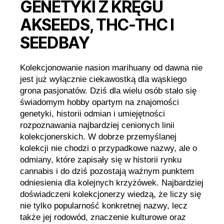
GENETYKI Z KRĘGU
AKSEEDS, THC-THC I
SEEDBAY
Kolekcjonowanie nasion marihuany od dawna nie
jest już wyłącznie ciekawostką dla wąskiego
grona pasjonatów. Dziś dla wielu osób stało się
świadomym hobby opartym na znajomości
genetyki, historii odmian i umiejętności
rozpoznawania najbardziej cenionych linii
kolekcjonerskich. W dobrze przemyślanej
kolekcji nie chodzi o przypadkowe nazwy, ale o
odmiany, które zapisały się w historii rynku
cannabis i do dziś pozostają ważnym punktem
odniesienia dla kolejnych krzyżówek. Najbardziej
doświadczeni kolekcjonerzy wiedzą, że liczy się
nie tylko popularność konkretnej nazwy, lecz
także jej rodowód, znaczenie kulturowe oraz